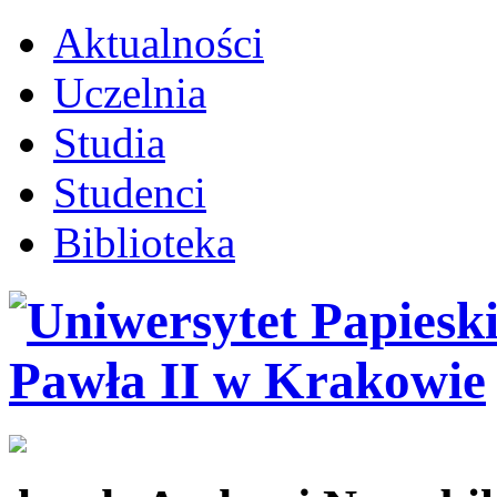
Aktualności
Uczelnia
Studia
Studenci
Biblioteka